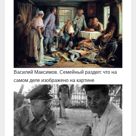
Василий Максимов. Семейный раздел: что на
самом деле изображено на картине