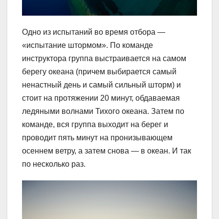
Одно из испытаний во время отбора —
«испытание штормом». По команде
инструктора группа выстраивается на самом
берегу океана (причем выбирается самый
ненастный день и самый сильный шторм) и
стоит на протяжении 20 минут, обдаваемая
ледяными волнами Тихого океана. Затем по
команде, вся группа выходит на берег и
проводит пять минут на пронизывающем
осеннем ветру, а затем снова — в океан. И так
по несколько раз.