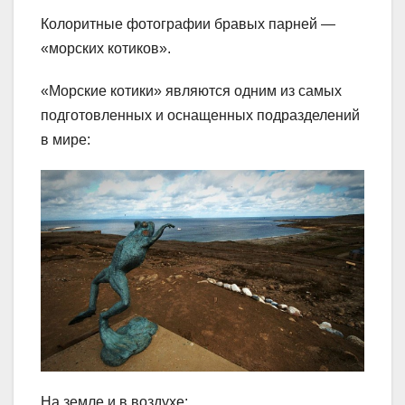
Колоритные фотографии бравых парней —
«морских котиков».
«Морские котики»
являются одним из самых
подготовленных и оснащенных подразделений
в мире:
На земле и в воздухе: