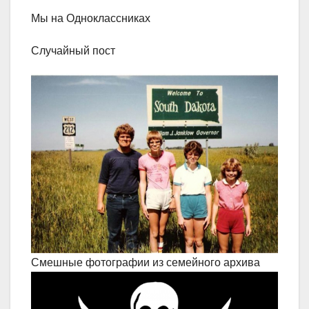
Мы на Одноклассниках
Случайный пост
Смешные фотографии из семейного архива