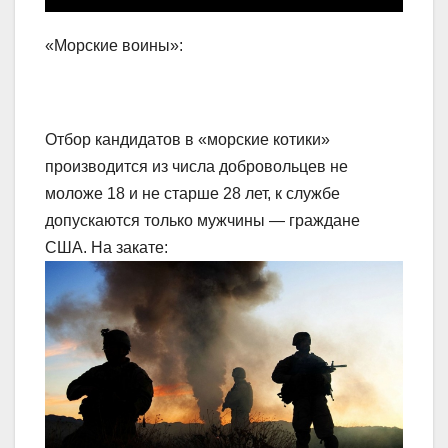
«Морские воины»:
Отбор кандидатов в «морские котики»
производится из числа добровольцев не
моложе 18 и не старше 28 лет, к службе
допускаются только мужчины — граждане
США. На закате: