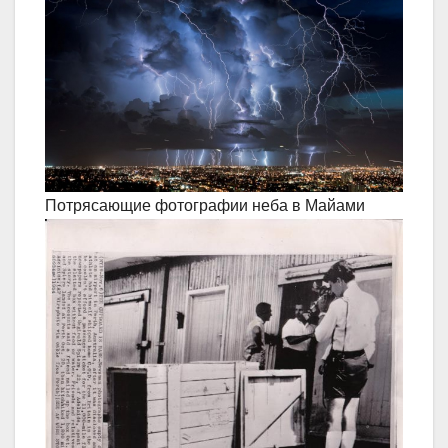
Потрясающие фотографии неба в Майами