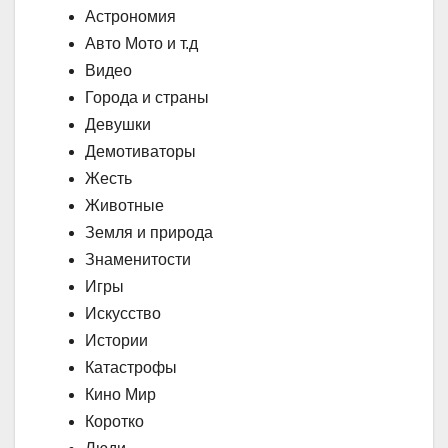
Астрономия
Авто Мото и т.д
Видео
Города и страны
Девушки
Демотиваторы
Жесть
Животные
Земля и природа
Знаменитости
Игры
Искусство
Истории
Катастрофы
Кино Мир
Коротко