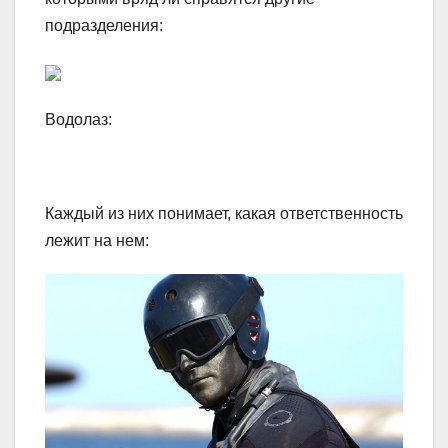
подразделения:
Водолаз:
Каждый из них понимает, какая ответственность
лежит на нем: