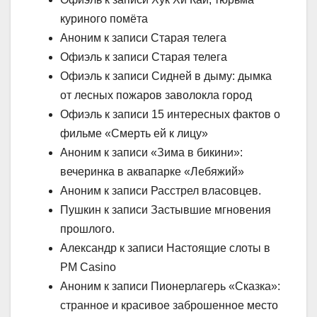
куриного помёта
Аноним к записи Старая телега
Офиэль к записи Старая телега
Офиэль к записи Сидней в дыму: дымка
от лесных пожаров заволокла город
Офиэль к записи 15 интересных фактов о
фильме «Смерть ей к лицу»
Аноним к записи «Зима в бикини»:
вечеринка в аквапарке «Лебяжий»
Аноним к записи Расстрел власовцев.
Пушкин к записи Застывшие мгновения
прошлого.
Александр к записи Настоящие слоты в
PM Casino
Аноним к записи Пионерлагерь «Сказка»:
странное и красивое заброшенное место