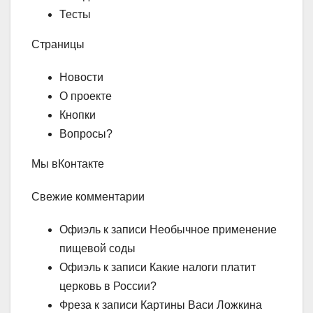
Тесты
Страницы
Новости
О проекте
Кнопки
Вопросы?
Мы вКонтакте
Свежие комментарии
Офиэль к записи Необычное применение
пищевой соды
Офиэль к записи Какие налоги платит
церковь в России?
Фреза к записи Картины Васи Ложкина