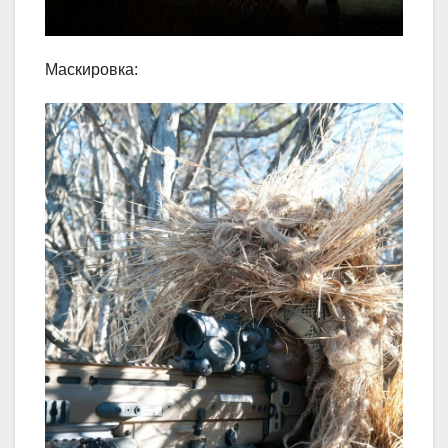
Маскировка: