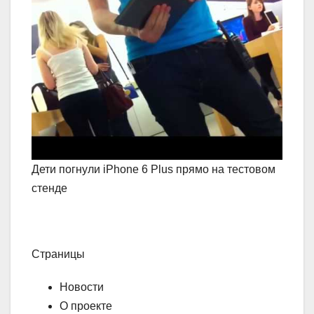
Дети погнули iPhone 6 Plus прямо на тестовом
стенде
Страницы
Новости
О проекте