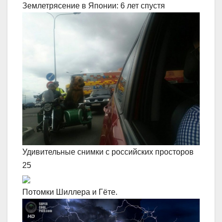
Землетрясение в Японии: 6 лет спустя
Удивительные снимки с российских просторов
25
Потомки Шиллера и Гёте.