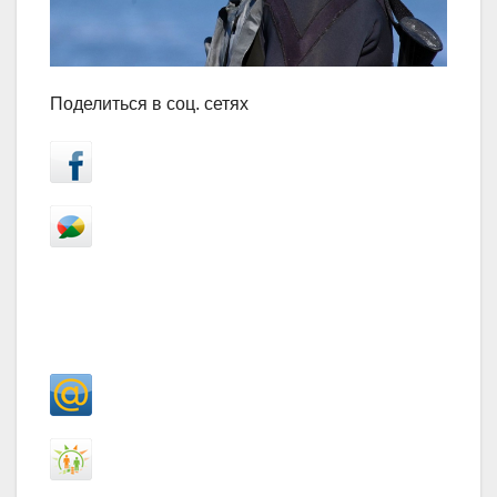
Поделиться в соц. сетях