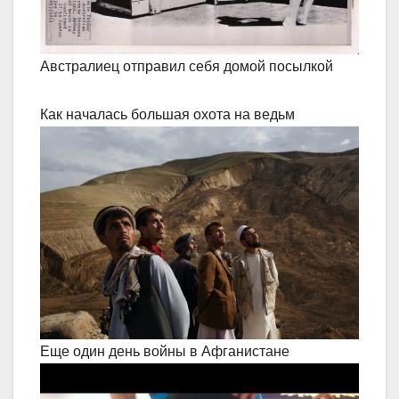
Австралиец отправил себя домой посылкой
Как началась большая охота на ведьм
Еще один день войны в Афганистане