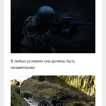
В любых условиях они должны быть
незаметными: