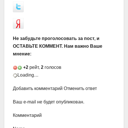
Не забудьте проголосовать за пост, и
ОСТАВЬТЕ КОММЕНТ. Нам важно Ваше
мнение:
+2
рейт,
2
голосов
Loading…
Добавить комментарий Отменить ответ
Ваш e-mail не будет опубликован.
Комментарий