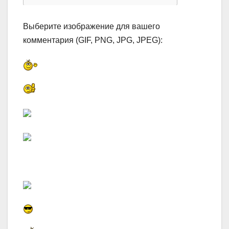
Выберите изображение для вашего
комментария (GIF, PNG, JPG, JPEG):