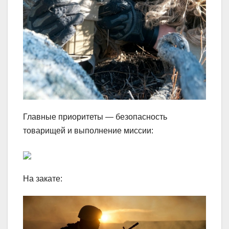
Главные приоритеты — безопасность
товарищей и выполнение миссии:
На закате: