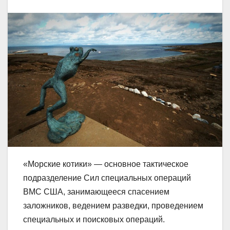
«Морские котики» — основное тактическое
подразделение Сил специальных операций
ВМС США, занимающееся спасением
заложников, ведением разведки, проведением
специальных и поисковых операций.