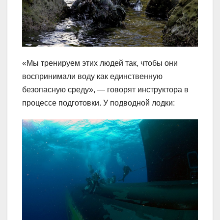
«Мы тренируем этих людей так, чтобы они
воспринимали воду как единственную
безопасную среду», — говорят инструктора в
процессе подготовки. У подводной лодки: