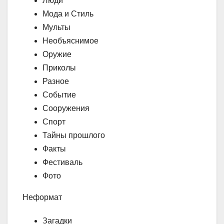
Люди
Мода и Стиль
Мульты
Необъяснимое
Оружие
Приколы
Разное
Событие
Сооружения
Спорт
Тайны прошлого
Факты
Фестиваль
Фото
Неформат
Загадки